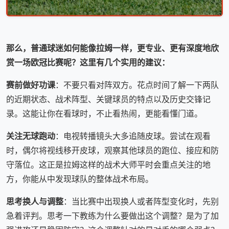
那么，普通球迷如何能像拉姆一样，更专业、更有深度地欣
赏一场欧冠比赛呢？这里有几个实用的建议：
赛前做好功课
：不要只看对阵双方。花点时间了解一下两队
的近期状态、战术阵型、关键球员的特点以及历史交锋记
录。这能让你在看球时，不止看热闹，更能看懂门道。
关注无球跑动
：电视转播镜头大多追随皮球。尝试在观看
时，偶尔将视线移开皮球，观察其他球员的跑位、接应和防
守落位。这正是拉姆这样的战术大师平时会重点关注的地
方，你能从中发现球队的整体战术布局。
思考换人与调整
：当比赛中出现换人或者阵型变化时，先别
急着评判。思考一下教练为什么要做出这个调整？是为了加